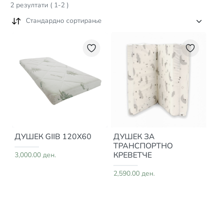
2
резултати
(
1
-
2
)
Стандардно сортирање
ДУШЕК GIIB 120X60
ДУШЕК ЗА
ТРАНСПОРТНО
КРЕВЕТЧЕ
3,000.00 ден.
2,590.00 ден.