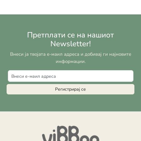
Претплати се на нашиот
Newsletter!
Внеси ја твојата е-маил адреса и добивај ги најновите
информации.
Регистрирај се