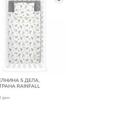
ЛНИНА 5 ДЕЛА,
РАНА RAINFALL
0 ден.