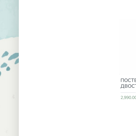
ПОСТЕ
ДВОСТ
2,990.0