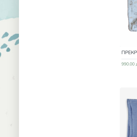
ПРЕКР
990.00 