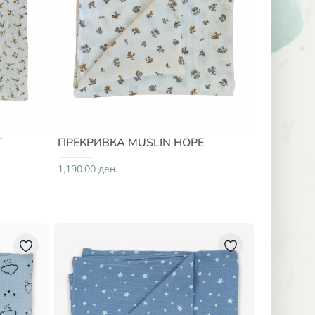
T
ПРЕКРИВКА MUSLIN HOPE
1,190.00 ден.