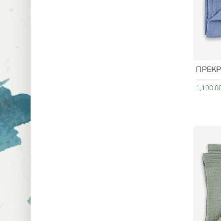
ПРЕКР
1,190.0