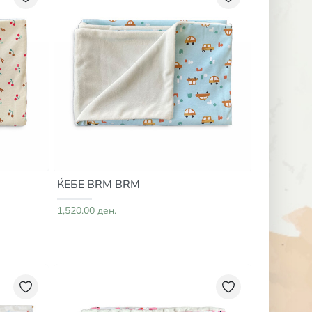
ЌЕБЕ BRM BRM
1,520.00 ден.