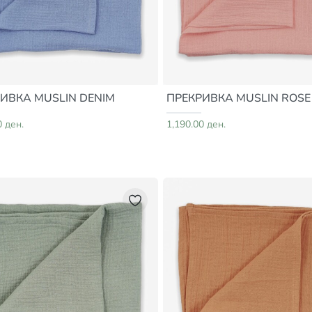
ИВКА MUSLIN DENIM
ПРЕКРИВКА MUSLIN ROSE
0 ден.
1,190.00 ден.