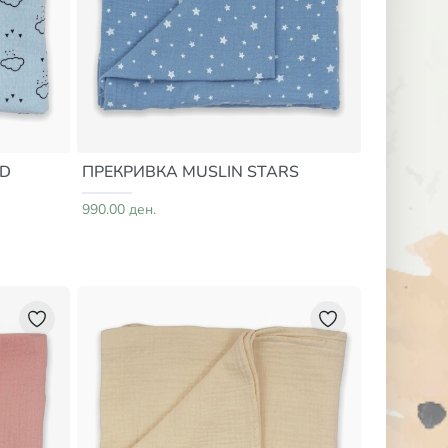
UD
ПРЕКРИВКА MUSLIN STARS
990.00 ден.