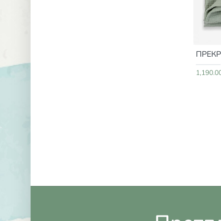
ПРЕКР
1,190.0