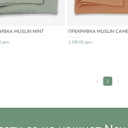
ИВКА MUSLIN MINT
ПРЕКРИВКА MUSLIN CAM
0 ден.
1,190.00 ден.
1