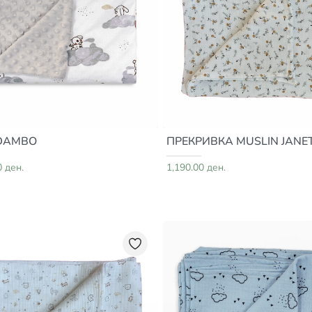
 DAMBO
ПРЕКРИВКА MUSLIN JANE
0 ден.
1,190.00 ден.