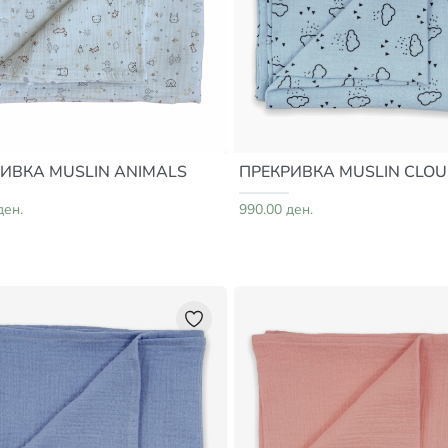
ИВКА MUSLIN ANIMALS
ПРЕКРИВКА MUSLIN CLO
ден.
990.00 ден.