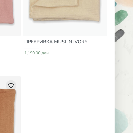
ПРЕКРИВКА MUSLIN IVORY
1,190.00 ден.