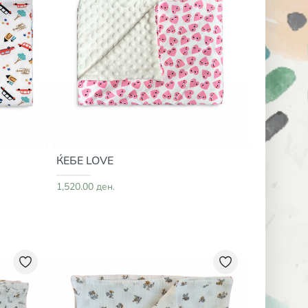
ЌЕБЕ LOVE
1,520.00 ден.