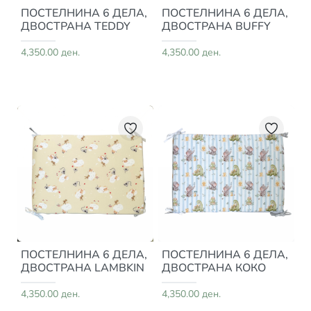
ПОСТЕЛНИНА 6 ДЕЛА,
ПОСТЕЛНИНА 6 ДЕЛА,
ДВОСТРАНА TEDDY
ДВОСТРАНА BUFFY
4,350.00 ден.
4,350.00 ден.
ПОСТЕЛНИНА 6 ДЕЛА,
ПОСТЕЛНИНА 6 ДЕЛА,
ДВОСТРАНА LAMBKIN
ДВОСТРАНА КОКО
4,350.00 ден.
4,350.00 ден.