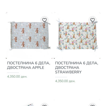
ПОСТЕЛНИНА 6 ДЕЛА,
ПОСТЕЛНИНА 6 ДЕЛА,
ДВОСТРАНА APPLE
ДВОСТРАНА
STRAWBERRY
4,350.00 ден.
4,350.00 ден.