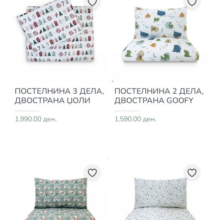
ПОСТЕЛНИНА 3 ДЕЛА,
ПОСТЕЛНИНА 2 ДЕЛА,
ДВОСТРАНА ЏОЛИ
ДВОСТРАНА GOOFY
1,990.00 ден.
1,590.00 ден.