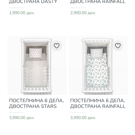
ДВОСТРАНА DASTY
ДВОСТРАНА RAINFALL
1,990.00 ден.
2,990.00 ден.
ПОСТЕЛНИНА 6 ДЕЛА,
ПОСТЕЛНИНА 6 ДЕЛА,
ДВОСТРАНА STARS
ДВОСТРАНА RAINFALL
3,990.00 ден.
3,990.00 ден.