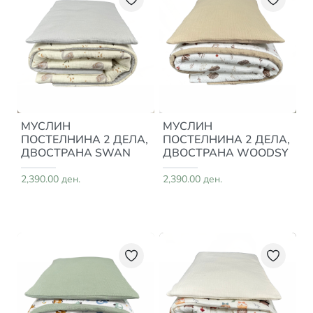
МУСЛИН
МУСЛИН
ПОСТЕЛНИНА 2 ДЕЛА,
ПОСТЕЛНИНА 2 ДЕЛА,
ДВОСТРАНА SWAN
ДВОСТРАНА WOODSY
2,390.00 ден.
2,390.00 ден.