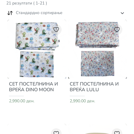
21
резултати
(
1
-
21
)
Стандардно сортирање
СЕТ ПОСТЕЛНИНА И
СЕТ ПОСТЕЛНИНА И
ВРЕЌА DINO MOON
ВРЕЌА LULU
2,990.00 ден.
2,990.00 ден.