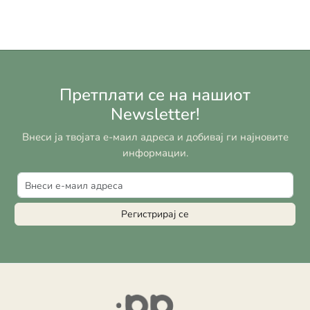
Претплати се на нашиот
Newsletter!
Внеси ја твојата е-маил адреса и добивај ги најновите
информации.
Регистрирај се