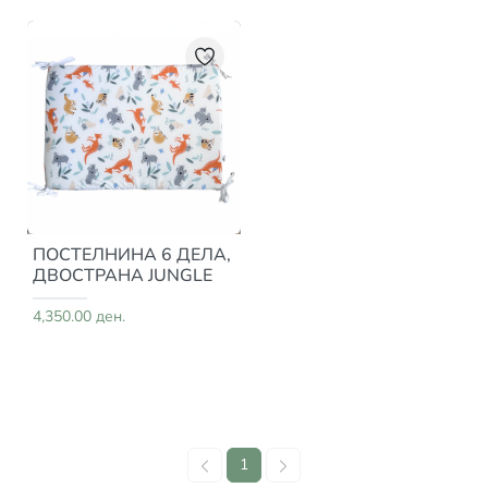
ПОСТЕЛНИНА 6 ДЕЛА,
ДВОСТРАНА JUNGLE
4,350.00 ден.
1