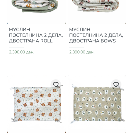
МУСЛИН
МУСЛИН
ПОСТЕЛНИНА 2 ДЕЛА,
ПОСТЕЛНИНА 2 ДЕЛА,
ДВОСТРАНА ROLL
ДВОСТРАНА BOWS
2,390.00 ден.
2,390.00 ден.