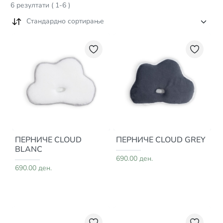
6
резултати
(
1
-
6
)
Стандардно сортирање
ПЕРНИЧЕ CLOUD
ПЕРНИЧЕ CLOUD GREY
BLANC
690.00 ден.
690.00 ден.