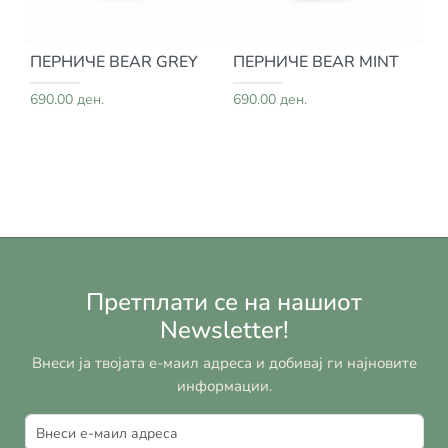
ПЕРНИЧЕ BEAR GREY
ПЕРНИЧЕ BEAR MINT
690.00 ден.
690.00 ден.
Претплати се на нашиот
Newsletter!
Внеси ја твојата е-маил адреса и добивај ги најновите
информации.