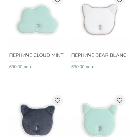
ПЕРНИЧЕ CLOUD MINT
ПЕРНИЧЕ BEAR BLANC
690.00 ден.
690.00 ден.