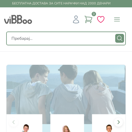
БЕСПЛАТНА ДОСТАВА ЗА СИТЕ НАРАЧКИ НАД 2000 ДЕНАРИ
0