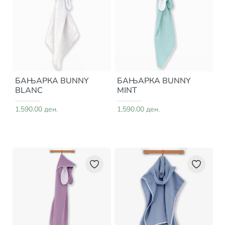
БАЊАРКА BUNNY
БАЊАРКА BUNNY
BLANC
MINT
1,590.00 ден.
1,590.00 ден.