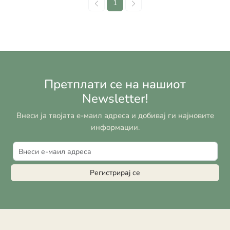
1
Претплати се на нашиот
Newsletter!
Внеси ја твојата е-маил адреса и добивај ги најновите
информации.
Регистрирај се