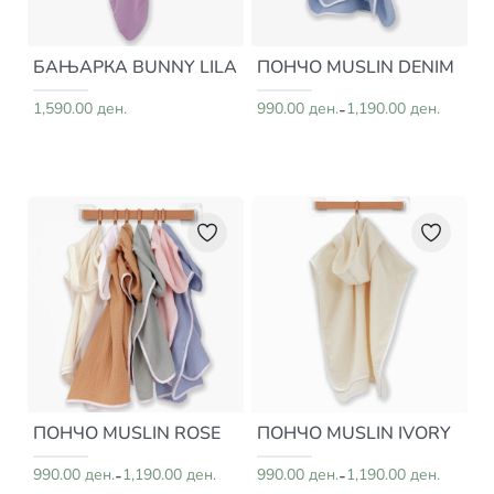
БАЊАРКА BUNNY LILA
ПОНЧО MUSLIN DENIM
1,590.00 ден.
990.00 ден.
-
1,190.00 ден.
ПОНЧО MUSLIN ROSE
ПОНЧО MUSLIN IVORY
990.00 ден.
-
1,190.00 ден.
990.00 ден.
-
1,190.00 ден.