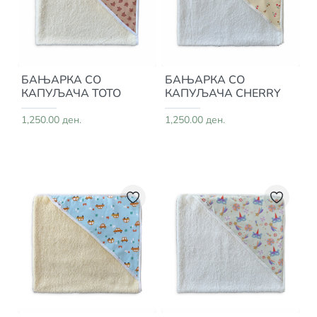
БАЊАРКА СО
БАЊАРКА СО
КАПУЉАЧА TOTO
КАПУЉАЧА CHERRY
1,250.00 ден.
1,250.00 ден.