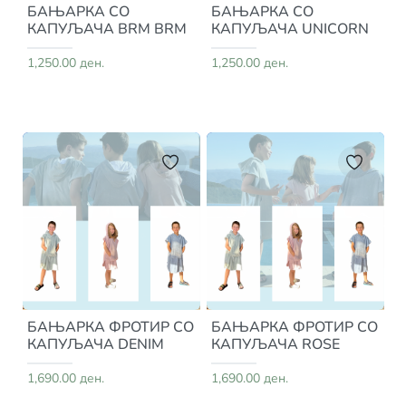
БАЊАРКА СО
БАЊАРКА СО
КАПУЉАЧА BRM BRM
КАПУЉАЧА UNICORN
1,250.00 ден.
1,250.00 ден.
БАЊАРКА ФРОТИР СО
БАЊАРКА ФРОТИР СО
КАПУЉАЧА DENIM
КАПУЉАЧА ROSE
1,690.00 ден.
1,690.00 ден.