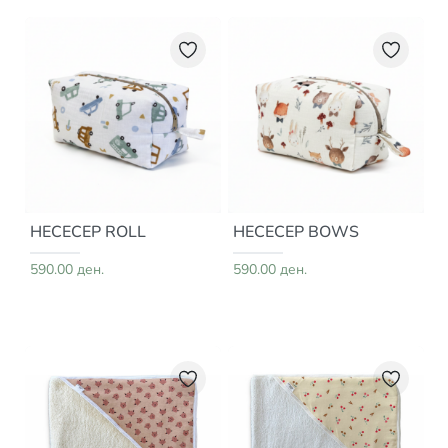
НЕСЕСЕР ROLL
НЕСЕСЕР BOWS
590.00 ден.
590.00 ден.