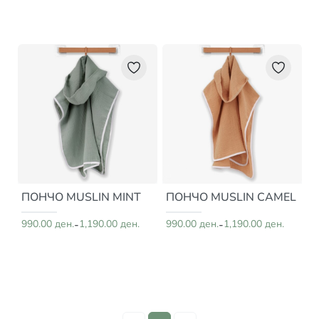
ПОНЧО MUSLIN MINT
ПОНЧО MUSLIN CAMEL
990.00 ден.
-
1,190.00 ден.
990.00 ден.
-
1,190.00 ден.