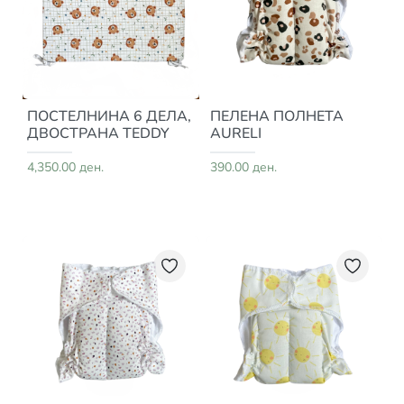
ПОСТЕЛНИНА 6 ДЕЛА,
ПЕЛЕНА ПОЛНЕТА
ДВОСТРАНА TEDDY
AURELI
4,350.00 ден.
390.00 ден.