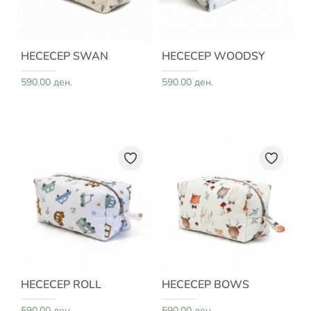
НЕСЕСЕР SWAN
НЕСЕСЕР WOODSY
590.00 ден.
590.00 ден.
НЕСЕСЕР ROLL
НЕСЕСЕР BOWS
590.00 ден.
590.00 ден.