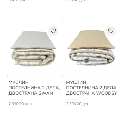
МУСЛИН
МУСЛИН
ПОСТЕЛНИНА 2 ДЕЛА,
ПОСТЕЛНИНА 2 ДЕЛА,
ДВОСТРАНА SWAN
ДВОСТРАНА WOODSY
2,390.00 ден.
2,390.00 ден.