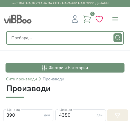
БЕСПЛАТНА ДОСТАВА ЗА СИТЕ НАРАЧКИ НАД 2000 ДЕНАРИ
0
Филтри и Категории
Сите
производи
Производи
Производи
Цена од
Цена до
ден.
ден.