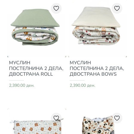
МУСЛИН
МУСЛИН
ПОСТЕЛНИНА 2 ДЕЛА,
ПОСТЕЛНИНА 2 ДЕЛА,
ДВОСТРАНА ROLL
ДВОСТРАНА BOWS
2,390.00 ден.
2,390.00 ден.