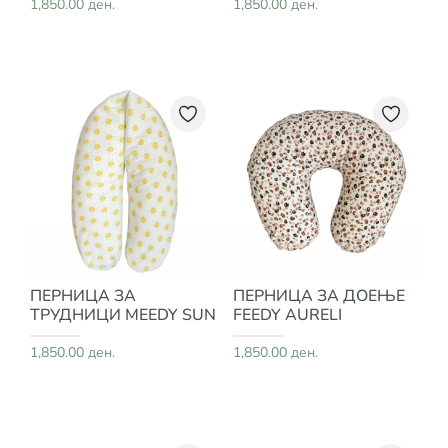
1,850.00 ден.
1,850.00 ден.
ПЕРНИЦА ЗА
ПЕРНИЦА ЗА ДОЕЊЕ
ТРУДНИЦИ MEEDY SUN
FEEDY AURELI
1,850.00 ден.
1,850.00 ден.