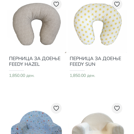
ПЕРНИЦА ЗА ДОЕЊЕ
ПЕРНИЦА ЗА ДОЕЊЕ
FEEDY HAZEL
FEEDY SUN
1,850.00 ден.
1,850.00 ден.