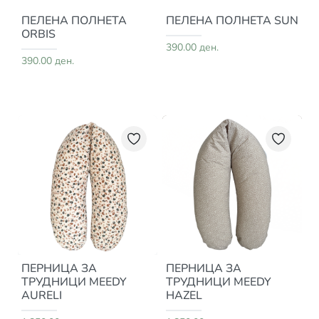
ПЕЛЕНА ПОЛНЕТА
ПЕЛЕНА ПОЛНЕТА SUN
ORBIS
390.00 ден.
390.00 ден.
ПЕРНИЦА ЗА
ПЕРНИЦА ЗА
ТРУДНИЦИ MEEDY
ТРУДНИЦИ MEEDY
AURELI
HAZEL