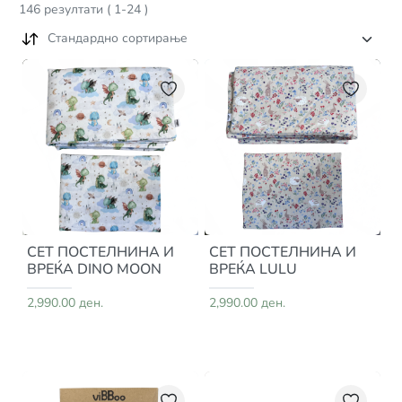
146
резултати
(
1
-
24
)
Стандардно сортирање
СЕТ ПОСТЕЛНИНА И
СЕТ ПОСТЕЛНИНА И
ВРЕЌА DINO MOON
ВРЕЌА LULU
2,990.00 ден.
2,990.00 ден.