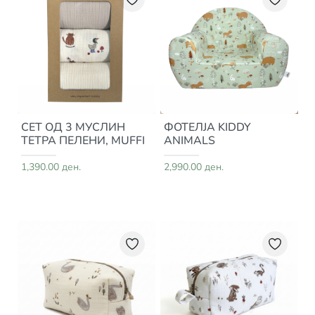
СЕТ ОД 3 МУСЛИН
ФОТЕЛЈА KIDDY
ТЕТРА ПЕЛЕНИ, MUFFI
ANIMALS
1,390.00 ден.
2,990.00 ден.