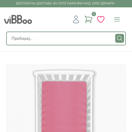
БЕСПЛАТНА ДОСТАВА ЗА СИТЕ НАРАЧКИ НАД 2000 ДЕНАРИ
0