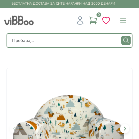
БЕСПЛАТНА ДОСТАВА ЗА СИТЕ НАРАЧКИ НАД 2000 ДЕНАРИ
0