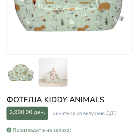
ФОТЕЛЈА KIDDY ANIMALS
2,990.00 ден.
цените се со вклучено ДДВ
Производот е на залиха!