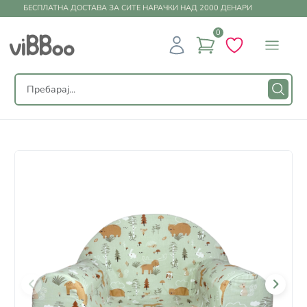
БЕСПЛАТНА ДОСТАВА ЗА СИТЕ НАРАЧКИ НАД 2000 ДЕНАРИ
0