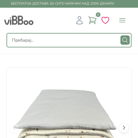
БЕСПЛАТНА ДОСТАВА ЗА СИТЕ НАРАЧКИ НАД 2000 ДЕНАРИ
0