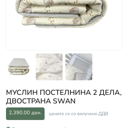
МУСЛИН ПОСТЕЛНИНА 2 ДЕЛА,
ДВОСТРАНА SWAN
2,390.00 ден.
цените се со вклучено ДДВ