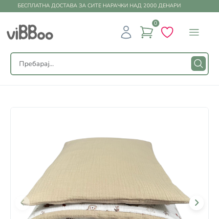
БЕСПЛАТНА ДОСТАВА ЗА СИТЕ НАРАЧКИ НАД 2000 ДЕНАРИ
0