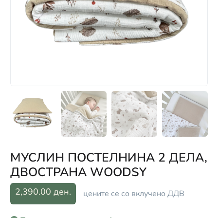
МУСЛИН ПОСТЕЛНИНА 2 ДЕЛА,
ДВОСТРАНА WOODSY
2,390.00 ден.
цените се со вклучено ДДВ