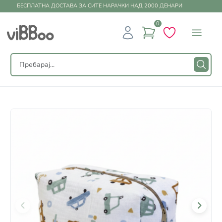
БЕСПЛАТНА ДОСТАВА ЗА СИТЕ НАРАЧКИ НАД 2000 ДЕНАРИ
0