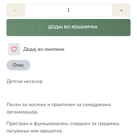
-
+
ДОДАЈ ВО КОШНИЧКА
Додај во омилени
Опис
Детски несесер
Лесен за носење и практичен за секојдневна
организација.
Простран и функционален, совршен за градинка,
патување или прошетка.