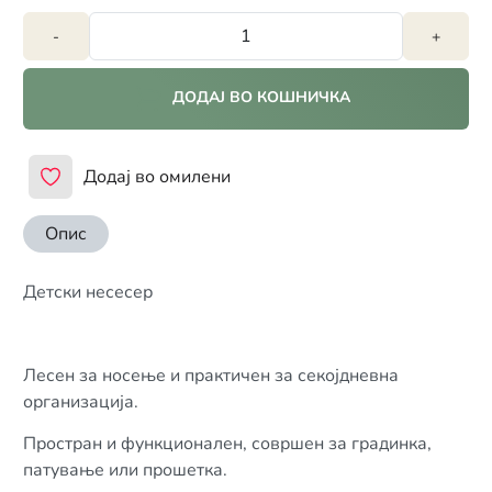
-
+
ДОДАЈ ВО КОШНИЧКА
Додај во омилени
Опис
Детски несесер
Лесен за носење и практичен за секојдневна
организација.
Простран и функционален, совршен за градинка,
патување или прошетка.