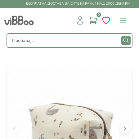
БЕСПЛАТНА ДОСТАВА ЗА СИТЕ НАРАЧКИ НАД 2000 ДЕНАРИ
0