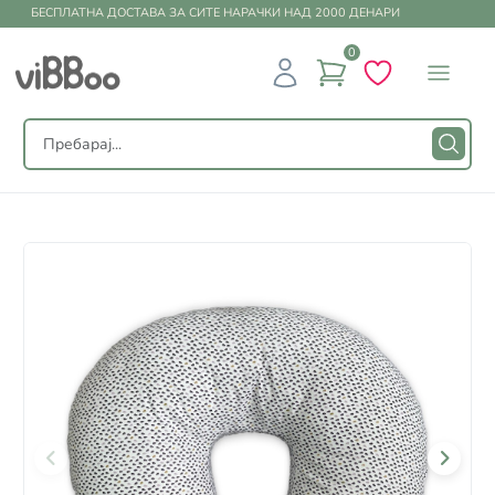
БЕСПЛАТНА ДОСТАВА ЗА СИТЕ НАРАЧКИ НАД 2000 ДЕНАРИ
0