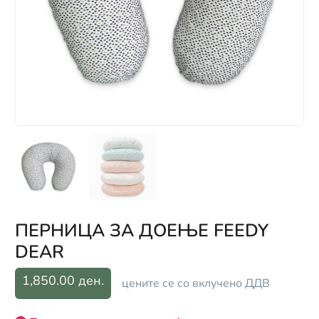
ПЕРНИЦА ЗА ДОЕЊЕ FEEDY
DEAR
1,850.00 ден.
цените се со вклучено ДДВ