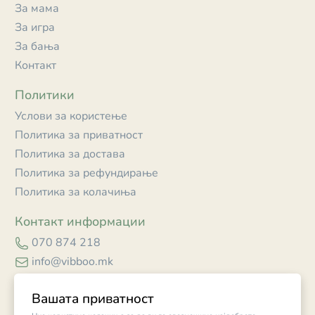
За мама
За игра
За бања
Контакт
Политики
Услови за користење
Политика за приватност
Политика за достава
Политика за рефундирање
Политика за колачиња
Контакт информации
070 874 218
info@vibboo.mk
Skopje
Вашата приватност