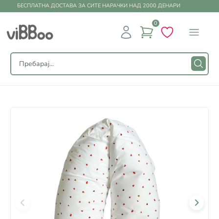
БЕСПЛАТНА ДОСТАВА ЗА СИТЕ НАРАЧКИ НАД 2000 ДЕНАРИ
0