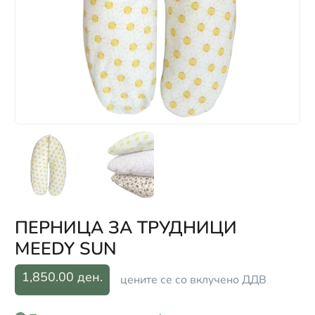
ПЕРНИЦА ЗА ТРУДНИЦИ
MEEDY SUN
1,850.00 ден.
цените се со вклучено ДДВ