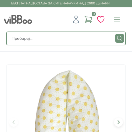
БЕСПЛАТНА ДОСТАВА ЗА СИТЕ НАРАЧКИ НАД 2000 ДЕНАРИ
0