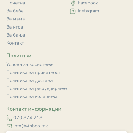
Почетна
Facebook
За бебе
Instagram
За мама
За игра
За бања
Контакт
Политики
Услови за користење
Политика за приватност
Политика за достава
Политика за рефундирање
Политика за колачиња
Контакт информации
070 874 218
info@vibboo.mk