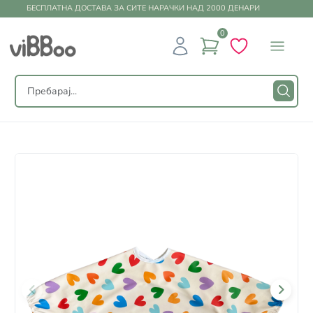
БЕСПЛАТНА ДОСТАВА ЗА СИТЕ НАРАЧКИ НАД 2000 ДЕНАРИ
0