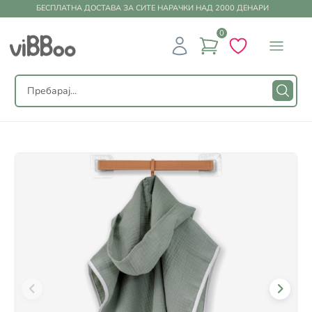
БЕСПЛАТНА ДОСТАВА ЗА СИТЕ НАРАЧКИ НАД 2000 ДЕНАРИ
0