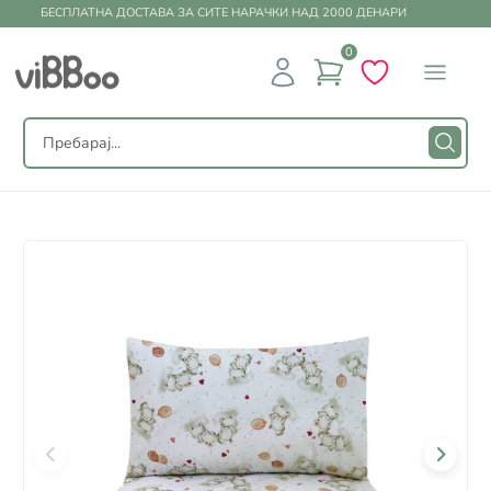
БЕСПЛАТНА ДОСТАВА ЗА СИТЕ НАРАЧКИ НАД 2000 ДЕНАРИ
0