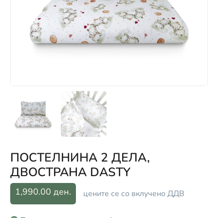
ПОСТЕЛНИНА 2 ДЕЛА,
ДВОСТРАНА DASTY
1,990.00 ден.
цените се со вклучено ДДВ