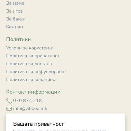
За мама
За игра
За бања
Контакт
Политики
Услови за користење
Политика за приватност
Политика за достава
Политика за рефундирање
Политика за колачиња
Контакт информации
070 874 218
info@vibboo.mk
Skopje
Вашата приватност