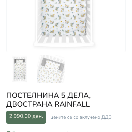
ПОСТЕЛНИНА 5 ДЕЛА,
ДВОСТРАНА RAINFALL
2,990.00 ден.
цените се со вклучено ДДВ