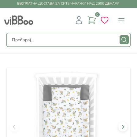
БЕСПЛАТНА ДОСТАВА ЗА СИТЕ НАРАЧКИ НАД 2000 ДЕНАРИ
0