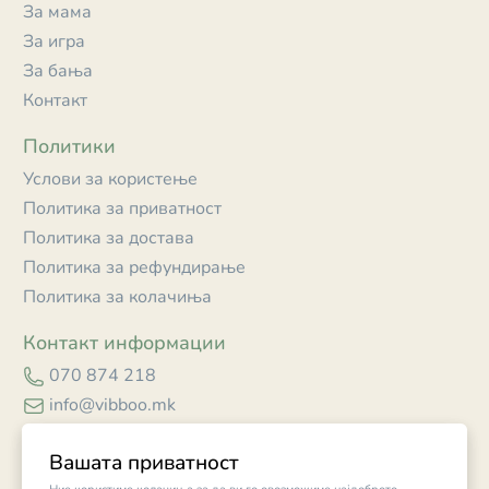
За мама
За игра
За бања
Контакт
Политики
Услови за користење
Политика за приватност
Политика за достава
Политика за рефундирање
Политика за колачиња
Контакт информации
070 874 218
info@vibboo.mk
Skopje
Вашата приватност