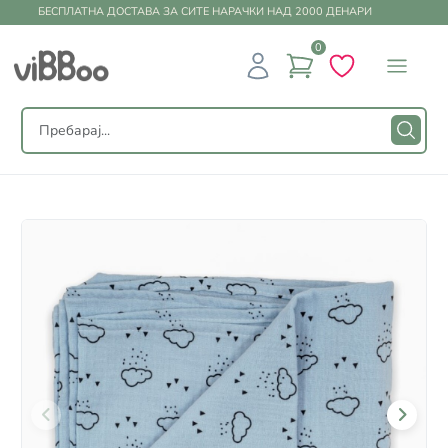
БЕСПЛАТНА ДОСТАВА ЗА СИТЕ НАРАЧКИ НАД 2000 ДЕНАРИ
0