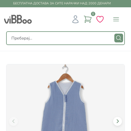
БЕСПЛАТНА ДОСТАВА ЗА СИТЕ НАРАЧКИ НАД 2000 ДЕНАРИ
0