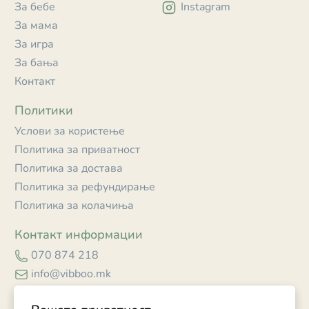
За бебе
Instagram
За мама
За игра
За бања
Контакт
Политики
Услови за користење
Политика за приватност
Политика за достава
Политика за рефундирање
Политика за колачиња
Контакт информации
070 874 218
info@vibboo.mk
Skopje