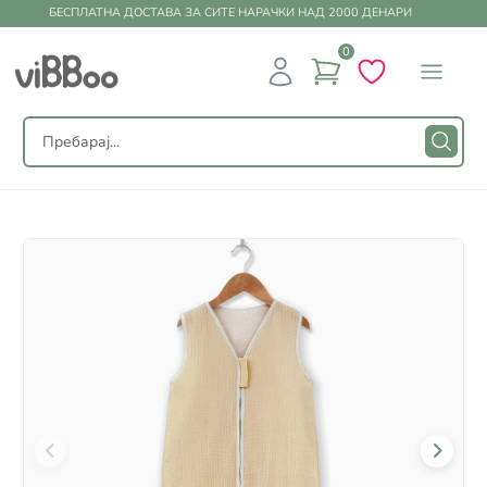
БЕСПЛАТНА ДОСТАВА ЗА СИТЕ НАРАЧКИ НАД 2000 ДЕНАРИ
0