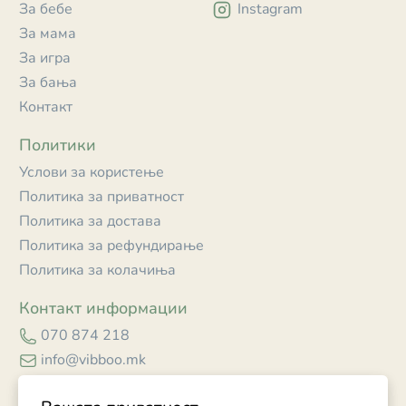
За бебе
Instagram
За мама
За игра
За бања
Контакт
Политики
Услови за користење
Политика за приватност
Политика за достава
Политика за рефундирање
Политика за колачиња
Контакт информации
070 874 218
info@vibboo.mk
Skopje