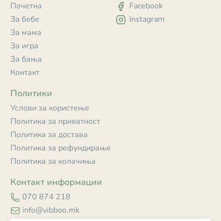
Почетна
Facebook
За бебе
Instagram
За мама
За игра
За бања
Контакт
Политики
Услови за користење
Политика за приватност
Политика за достава
Политика за рефундирање
Политика за колачиња
Контакт информации
070 874 218
info@vibboo.mk