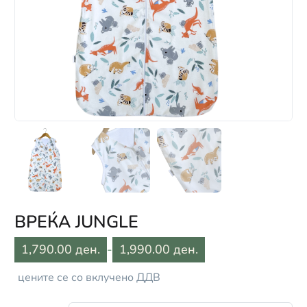
ВРЕЌА JUNGLE
1,790.00 ден.
-
1,990.00 ден.
цените се со вклучено ДДВ