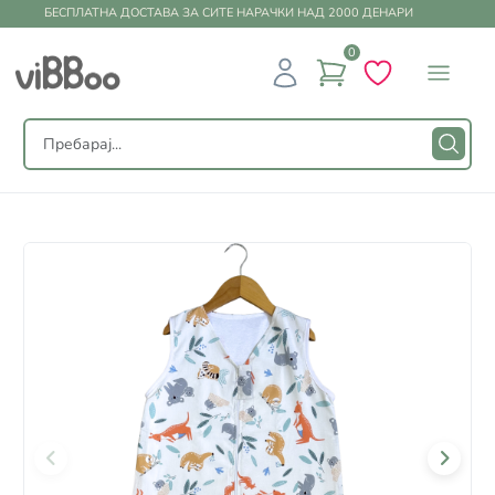
БЕСПЛАТНА ДОСТАВА ЗА СИТЕ НАРАЧКИ НАД 2000 ДЕНАРИ
0