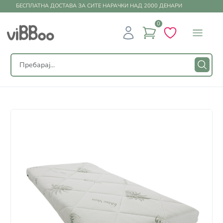
БЕСПЛАТНА ДОСТАВА ЗА СИТЕ НАРАЧКИ НАД 2000 ДЕНАРИ
0