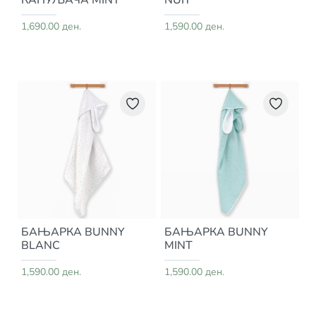
1,690.00 ден.
1,590.00 ден.
БАЊАРКА BUNNY
БАЊАРКА BUNNY
BLANC
MINT
1,590.00 ден.
1,590.00 ден.