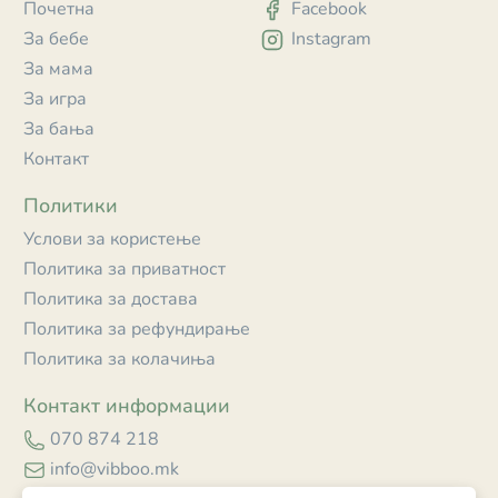
Почетна
Facebook
За бебе
Instagram
За мама
За игра
За бања
Контакт
Политики
Услови за користење
Политика за приватност
Политика за достава
Политика за рефундирање
Политика за колачиња
Контакт информации
070 874 218
info@vibboo.mk