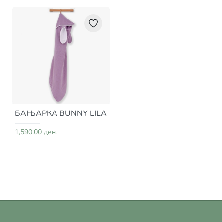
БАЊАРКА BUNNY LILA
1,590.00 ден.