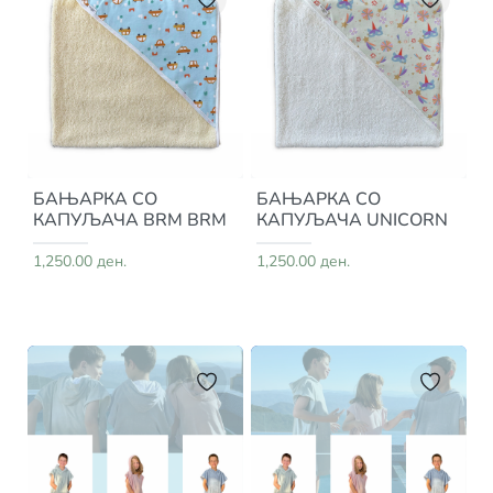
БАЊАРКА СО
БАЊАРКА СО
КАПУЉАЧА BRM BRM
КАПУЉАЧА UNICORN
1,250.00 ден.
1,250.00 ден.