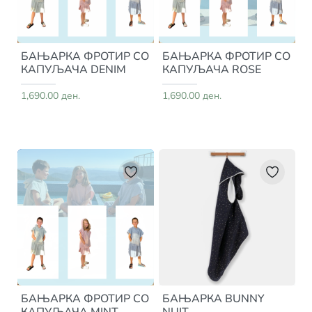
БАЊАРКА ФРОТИР СО
БАЊАРКА ФРОТИР СО
КАПУЉАЧА DENIM
КАПУЉАЧА ROSE
1,690.00 ден.
1,690.00 ден.
БАЊАРКА ФРОТИР СО
БАЊАРКА BUNNY
КАПУЉАЧА MINT
NUIT