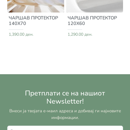
ЧАРШАВ ПРОТЕКТОР
ЧАРШАВ ПРОТЕКТОР
140Х70
120Х60
1,390.00 ден.
1,290.00 ден.
Претплати се на нашиот
Newsletter!
Внеси ја твојата е-маил адреса и добивај ги најновите
информации.