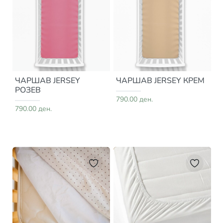
ЧАРШАВ JERSEY
ЧАРШАВ JERSEY КРЕМ
РОЗЕВ
790.00 ден.
790.00 ден.