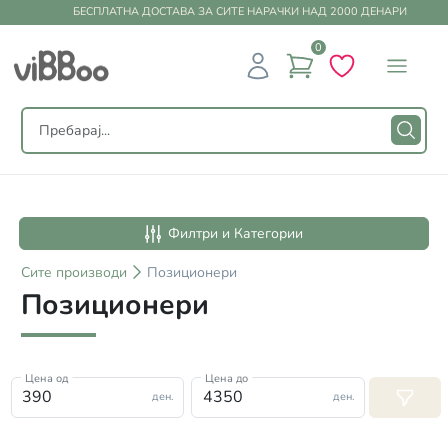
БЕСПЛАТНА ДОСТАВА ЗА СИТЕ НАРАЧКИ НАД 2000 ДЕНАРИ
0
Филтри и Категории
Сите
производи
Позиционери
Позиционери
Цена од
Цена до
ден.
ден.