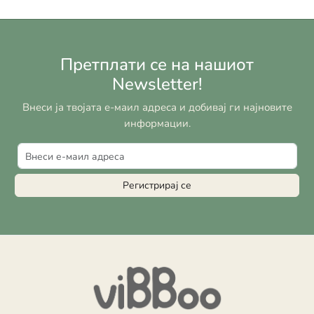
Претплати се на нашиот
Newsletter!
Внеси ја твојата е-маил адреса и добивај ги најновите
информации.
Регистрирај се