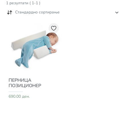
1
резултати
(
1
-
1
)
Стандардно сортирање
ПЕРНИЦА
ПОЗИЦИОНЕР
690.00 ден.